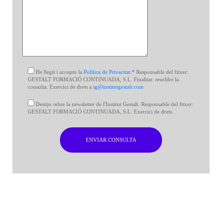
He llegit i accepto la
Política de Privacitat.*
Responsable del fitxer:
GESTALT FORMACIÓ CONTINUADA, S.L. Finalitat: resoldre la
consulta. Exercici de drets a
ig@institutgestalt.com
Desitjo rebre la newsletter de l'Institut Gestalt. Responsable del fitxer:
GESTALT FORMACIÓ CONTINUADA, S.L. Exercici de drets.