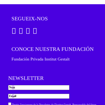
SEGUEIX-NOS
CONOCE NUESTRA FUNDACIÓN
Fundación Privada Institut Gestalt
NEWSLETTER
Desitjo l'enviament de la Newsletter de l'Institut Gestalt. Responsable del fitxer