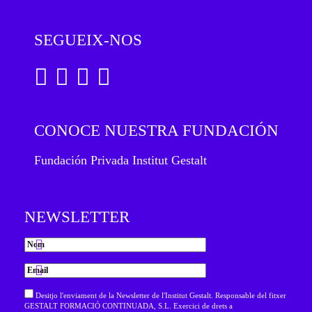
SEGUEIX-NOS
CONOCE NUESTRA FUNDACIÓN
Fundación Privada Institut Gestalt
NEWSLETTER
Desitjo l'enviament de la Newsletter de l'Institut Gestalt. Responsable del fitxer
GESTALT FORMACIÓ CONTINUADA, S.L. Exercici de drets a