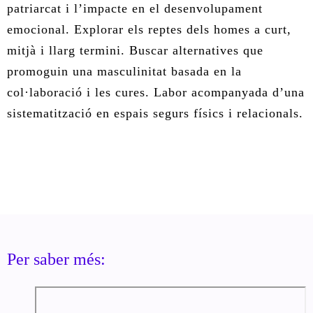
patriarcat i l’impacte en el desenvolupament
emocional. Explorar els reptes dels homes a curt,
mitjà i llarg termini. Buscar alternatives que
promoguin una masculinitat basada en la
col·laboració i les cures. Labor acompanyada d’una
sistematització en espais segurs físics i relacionals.
Per saber més: