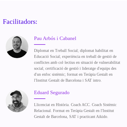
Facilitadors:
Pau Arbós i Cabanel
Diplomat en Treball Social; diplomat habilitat en
Educació Social; experiència en treball de gestió de
conflictes amb col·lectius en situació de vulnerabilitat
social; certificació de gestió i lideratge d'equips des
d'un enfoc sistèmic; format en Teràpia Gestalt en
l'Institut Gestalt de Barcelona i SAT intro.
Eduard Segurado
Llicenciat en Història. Coach ACC. Coach Sistèmic
Relacional. Format en Teràpia Gestalt en l'Institut
Gestalt de Barcelona, SAT i practicant Aikido.