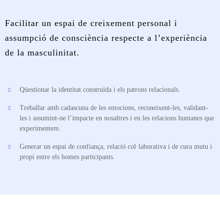
Facilitar un espai de creixement personal i
assumpció de consciència respecte a l’experiència
de la masculinitat.
Qüestionar la identitat construïda i els patrons relacionals.
Treballar amb cadascuna de les emocions, reconeixent-les, validant-
les i assumint-ne l’impacte en nosaltres i en les relacions humanes que
experimentem.
Generar un espai de confiança, relació col·laborativa i de cura mutu i
propi entre els homes participants.