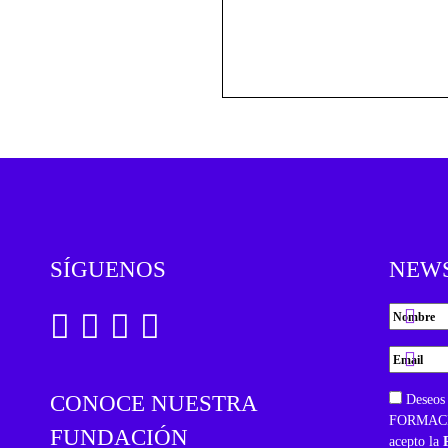
SÍGUENOS
NEW
CONOCE NUESTRA
Deseos 
FORMACIÓ
FUNDACIÓN
acepto la