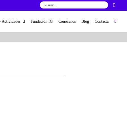
+ Actividades
Fundación IG
Conócenos
Blog
Contacta