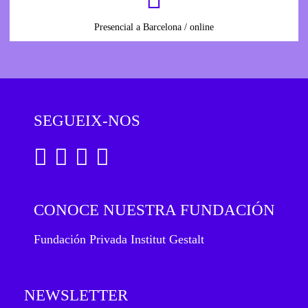
Presencial a Barcelona / online
SEGUEIX-NOS
CONOCE NUESTRA FUNDACIÓN
Fundación Privada Institut Gestalt
NEWSLETTER