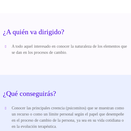
¿A quién va dirigido?
A todo aquel interesado en conocer la naturaleza de los elementos que
se dan en los procesos de cambio.
¿Qué conseguirás?
Conocer las principales creencia (psicomitos) que se muestran como
un recurso o como un límite personal según el papel que desempeñe
en el proceso de cambio de la persona, ya sea en su vida cotidiana o
en la evolución terapéutica.