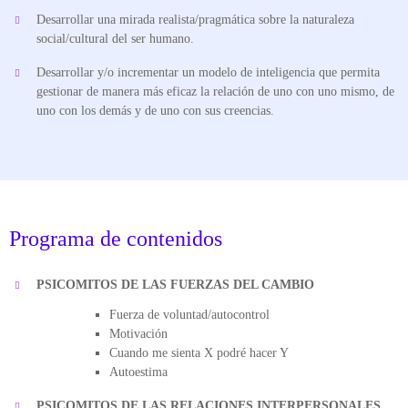
Desarrollar una mirada realista/pragmática sobre la naturaleza
social/cultural del ser humano.
Desarrollar y/o incrementar un modelo de inteligencia que permita
gestionar de manera más eficaz la relación de uno con uno mismo, de
uno con los demás y de uno con sus creencias.
Programa de contenidos
PSICOMITOS DE LAS FUERZAS DEL CAMBIO
Fuerza de voluntad/autocontrol
Motivación
Cuando me sienta X podré hacer Y
Autoestima
PSICOMITOS DE LAS RELACIONES INTERPERSONALES