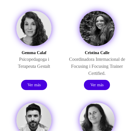
Gemma Calaf
Cristina Calle
Psicopedagoga i
Coordinadora Internacional de
Terapeuta Gestalt
Focusing i Focusing Trainer
Certified.
Ver más
Ver más