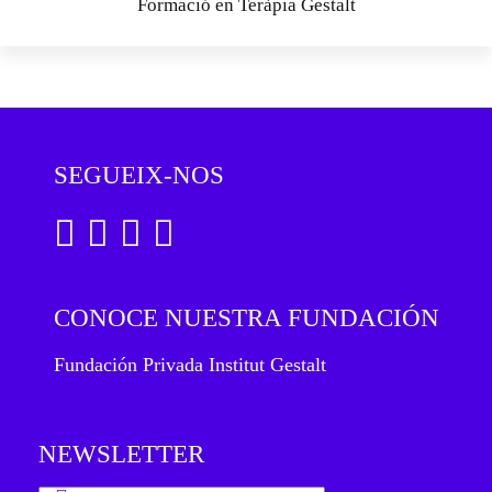
Formació en Teràpia Gestalt
SEGUEIX-NOS
CONOCE NUESTRA FUNDACIÓN
Fundación Privada Institut Gestalt
NEWSLETTER