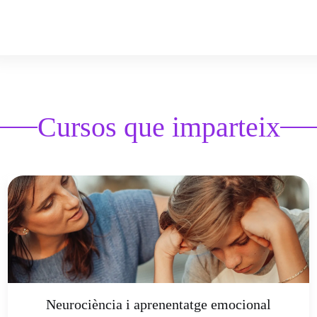
Cursos que imparteix
Neurociència i aprenentatge emocional