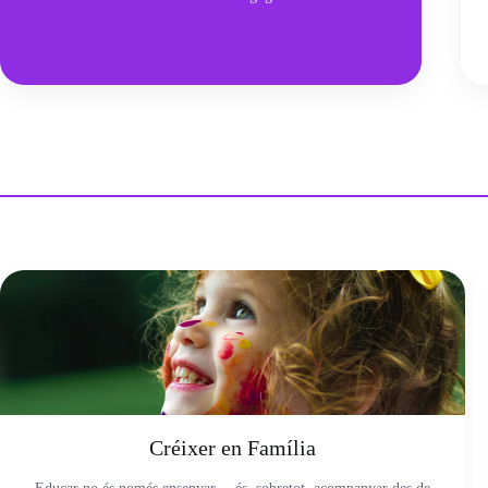
Créixer en Família