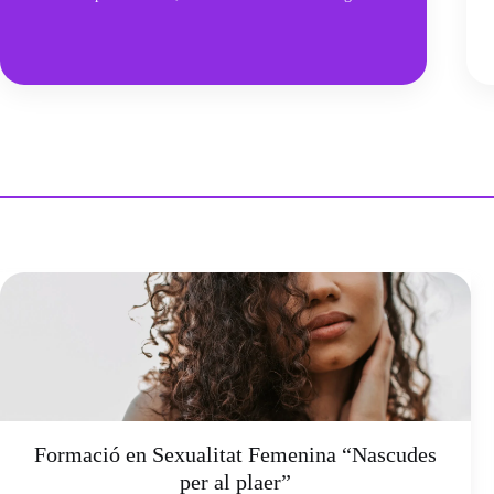
Formació en Sexualitat Femenina “Nascudes
per al plaer”