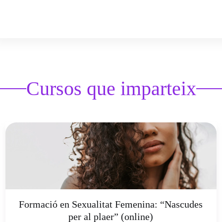
Cursos que imparteix
Formació en Sexualitat Femenina: “Nascudes
per al plaer” (online)