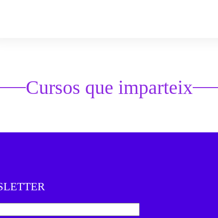
Cursos que imparteix
SLETTER