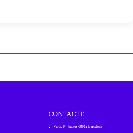
CONTACTE
Verdi, 94, baixos 08012 Barcelona