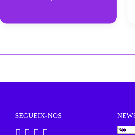
SEGUEIX-NOS
NEW