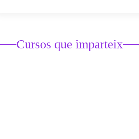
Cursos que imparteix