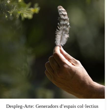
Despleg-Arte: Generadors d’espais col·lectius