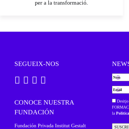
per a la transformació.
SEGUEIX-NOS
NEW
CONOCE NUESTRA
Desitjo
FORMACIÓ
FUNDACIÓN
la
Polític
Fundación Privada Institut Gestalt