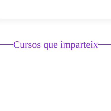
Cursos que imparteix