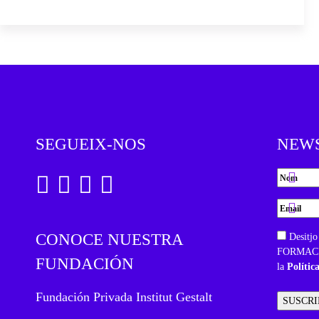
SEGUEIX-NOS
NEW
CONOCE NUESTRA
Desitjo
FORMACIÓ
FUNDACIÓN
la
Polític
Fundación Privada Institut Gestalt