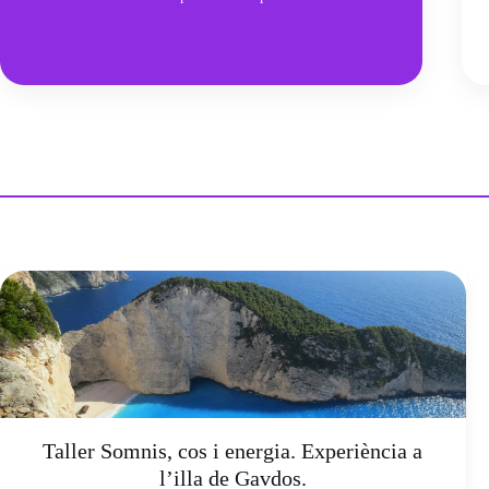
Taller Somnis, cos i energia. Experiència a
l’illa de Gavdos.