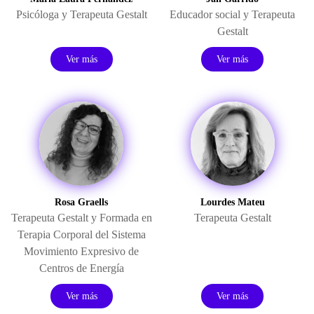
Psicóloga y Terapeuta Gestalt
Educador social y Terapeuta
Gestalt
Ver más
Ver más
Rosa Graells
Lourdes Mateu
Terapeuta Gestalt y Formada en
Terapeuta Gestalt
Terapia Corporal del Sistema
Movimiento Expresivo de
Centros de Energía
Ver más
Ver más