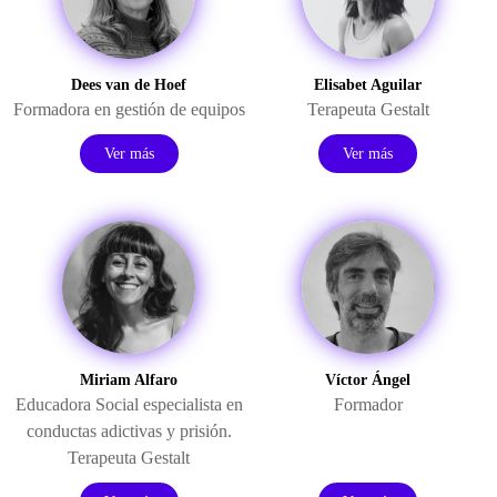
Dees van de Hoef
Elisabet Aguilar
Formadora en gestión de equipos
Terapeuta Gestalt
Ver más
Ver más
Miriam Alfaro
Víctor Ángel
Educadora Social especialista en
Formador
conductas adictivas y prisión.
Terapeuta Gestalt