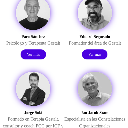
Paco Sánchez
Eduard Segurado
Psicólogo y Terapeuta Gestalt
Formador del área de Gestalt
Ver más
Ver más
Jorge Solá
Jan Jacob Stam
Formado en Terapia Gestalt,
Especialista en las Constelaciones
consultor y coach PCC por ICF y
Organizacionales