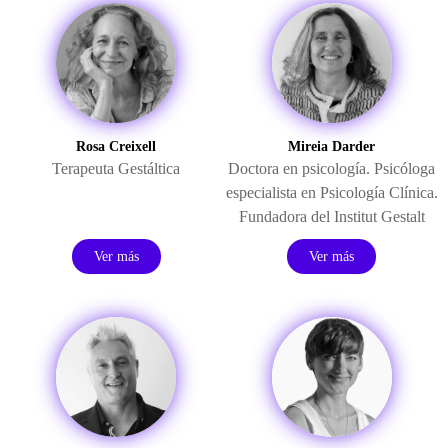
Rosa Creixell
Mireia Darder
Terapeuta Gestáltica
Doctora en psicología. Psicóloga
especialista en Psicología Clínica.
Fundadora del Institut Gestalt
Ver más
Ver más