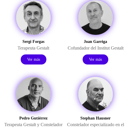
Sergi Forgas
Joan Garriga
Terapeuta Gestalt
Cofundador del Institut Gestalt
Ver más
Ver más
Pedro Gutiérrez
Stephan Hausner
Terapeuta Gestalt y Constelador
Constelador especializado en el