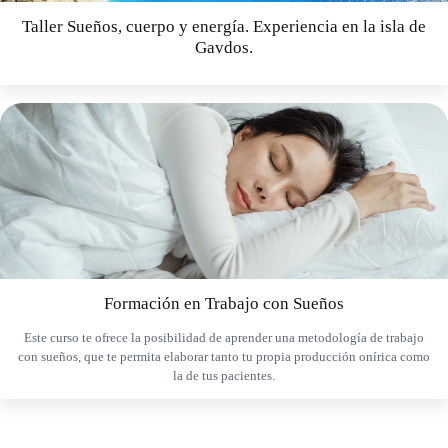
Taller Sueños, cuerpo y energía. Experiencia en la isla de
Gavdos.
Formación en Trabajo con Sueños
Este curso te ofrece la posibilidad de aprender una metodología de trabajo
con sueños, que te permita elaborar tanto tu propia producción onírica como
la de tus pacientes.