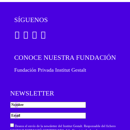
SÍGUENOS
CONOCE NUESTRA FUNDACIÓN
Fundación Privada Institut Gestalt
NEWSLETTER
Deseos el envío de la newsletter del Institut Gestalt. Responsable del fichero