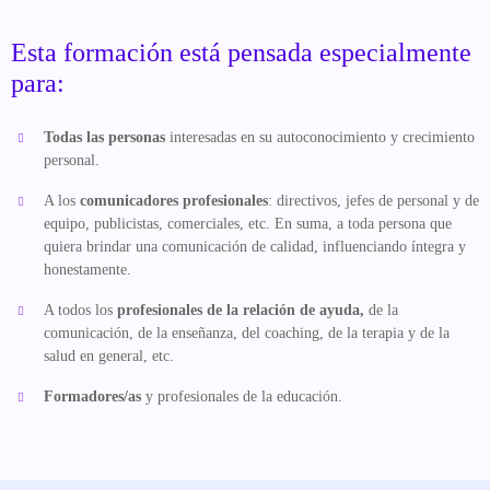
Esta formación está pensada especialmente
para:
Todas las personas
interesadas en su autoconocimiento y crecimiento
personal.
A los
comunicadores profesionales
: directivos, jefes de personal y de
equipo, publicistas, comerciales, etc. En suma, a toda persona que
quiera brindar una comunicación de calidad, influenciando íntegra y
honestamente.
A todos los
profesionales de la relación de ayuda,
de la
comunicación, de la enseñanza, del coaching, de la terapia y de la
salud en general, etc.
Formadores/as
y profesionales de la educación.