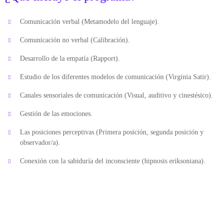
Comunicación verbal (Metamodelo del lenguaje).
Comunicación no verbal (Calibración).
Desarrollo de la empatía (Rapport).
Estudio de los diferentes modelos de comunicación (Virginia Satir).
Canales sensoriales de comunicación (Visual, auditivo y cinestésico).
Gestión de las emociones.
Las posiciones perceptivas (Primera posición, segunda posición y
observador/a).
Conexión con la sabiduría del inconsciente (hipnosis eriksoniana).