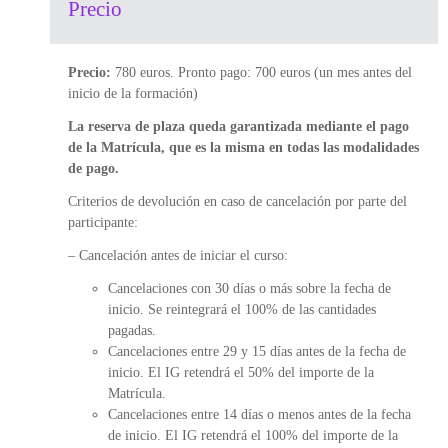
Precio
Precio:
780 euros. Pronto pago: 700 euros (un mes antes del
inicio de la formación)
La reserva de plaza queda garantizada mediante el pago
de la Matrícula, que es la misma en todas las modalidades
de pago.
Criterios de devolución en caso de cancelación por parte del
participante:
– Cancelación antes de iniciar el curso:
Cancelaciones con 30 días o más sobre la fecha de
inicio. Se reintegrará el 100% de las cantidades
pagadas.
Cancelaciones entre 29 y 15 días antes de la fecha de
inicio. El IG retendrá el 50% del importe de la
Matrícula.
Cancelaciones entre 14 días o menos antes de la fecha
de inicio. El IG retendrá el 100% del importe de la