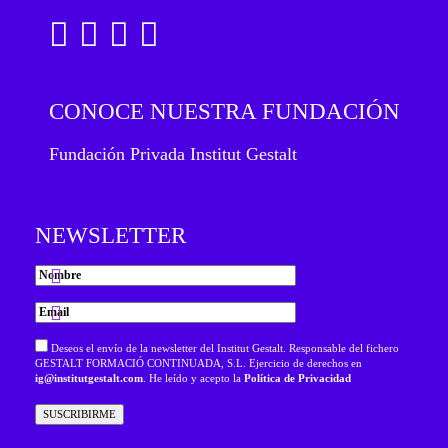
CONOCE NUESTRA FUNDACIÓN
Fundación Privada Institut Gestalt
NEWSLETTER
Deseos el envío de la newsletter del Institut Gestalt. Responsable del fichero
GESTALT FORMACIÓ CONTINUADA, S.L. Ejercicio de derechos en
ig@institutgestalt.com
. He leído y acepto la
Política de Privacidad