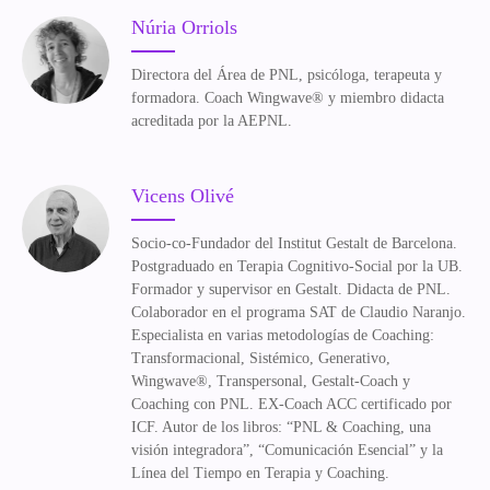
Núria Orriols
Directora del Área de PNL, psicóloga, terapeuta y
formadora. Coach Wingwave® y miembro didacta
acreditada por la AEPNL.
Vicens Olivé
Socio-co-Fundador del Institut Gestalt de Barcelona.
Postgraduado en Terapia Cognitivo-Social por la UB.
Formador y supervisor en Gestalt. Didacta de PNL.
Colaborador en el programa SAT de Claudio Naranjo.
Especialista en varias metodologías de Coaching:
Transformacional, Sistémico, Generativo,
Wingwave®, Transpersonal, Gestalt-Coach y
Coaching con PNL. EX-Coach ACC certificado por
ICF. Autor de los libros: “PNL & Coaching, una
visión integradora”, “Comunicación Esencial” y la
Línea del Tiempo en Terapia y Coaching.