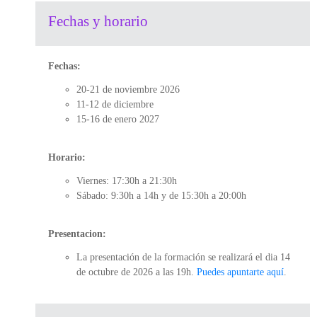
Fechas y horario
Fechas:
20-21 de noviembre 2026
11-12 de diciembre
15-16 de enero 2027
Horario:
Viernes: 17:30h a 21:30h
Sábado: 9:30h a 14h y de 15:30h a 20:00h
Presentacion:
La presentación de la formación se realizará el dia 14
de octubre de 2026 a las 19h.
Puedes apuntarte aquí
.