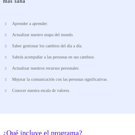
más sana
Aprender a aprender.
Actualizar nuestro mapa del mundo.
Saber gestionar los cambios del día a día.
Sabrás acompañar a las personas en sus cambios.
Actualizar nuestros recursos personales.
Mejorar la comunicación con las personas significativas.
Conocer nuestra escala de valores.
¿Qué incluye el programa?