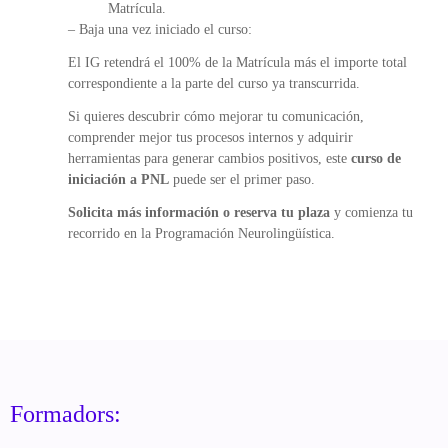
Matrícula.
– Baja una vez iniciado el curso:
El IG retendrá el 100% de la Matrícula más el importe total
correspondiente a la parte del curso ya transcurrida.
Si quieres descubrir cómo mejorar tu comunicación,
comprender mejor tus procesos internos y adquirir
herramientas para generar cambios positivos, este
curso de
iniciación a PNL
puede ser el primer paso.
Solicita más información o reserva tu plaza
y comienza tu
recorrido en la Programación Neurolingüística.
Formadors: