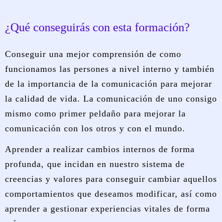
¿Qué conseguirás con esta formación?
Conseguir una mejor comprensión de como
funcionamos las persones a nivel interno y también
de la importancia de la comunicación para mejorar
la calidad de vida. La comunicación de uno consigo
mismo como primer peldaño para mejorar la
comunicación con los otros y con el mundo.
Aprender a realizar cambios internos de forma
profunda, que incidan en nuestro sistema de
creencias y valores para conseguir cambiar aquellos
comportamientos que deseamos modificar, así como
aprender a gestionar experiencias vitales de forma