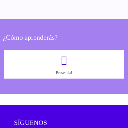
¿Cómo aprenderás?
Presencial
SÍGUENOS