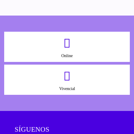
Online
Vivencial
SÍGUENOS