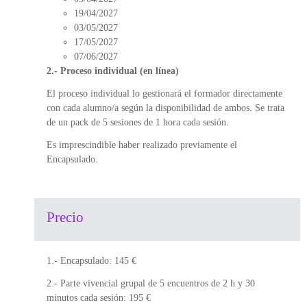
19/04/2027
03/05/2027
17/05/2027
07/06/2027
2.- Proceso individual (en línea)
El proceso individual lo gestionará el formador directamente
con cada alumno/a según la disponibilidad de ambos. Se trata
de un pack de 5 sesiones de 1 hora cada sesión.
Es imprescindible haber realizado previamente el
Encapsulado.
Precio
1.- Encapsulado: 145 €
2.- Parte vivencial grupal de 5 encuentros de 2 h y 30
minutos cada sesión: 195 €