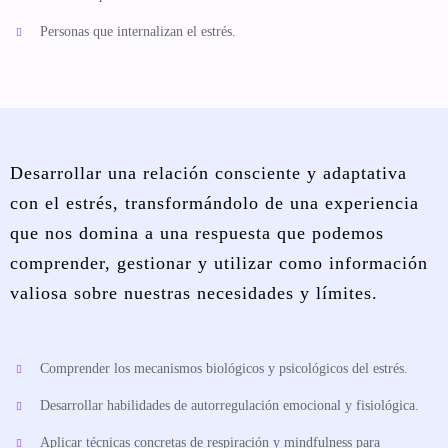
Personas que internalizan el estrés.
Desarrollar una relación consciente y adaptativa
con el estrés, transformándolo de una experiencia
que nos domina a una respuesta que podemos
comprender, gestionar y utilizar como información
valiosa sobre nuestras necesidades y límites.
Comprender los mecanismos biológicos y psicológicos del estrés.
Desarrollar habilidades de autorregulación emocional y fisiológica.
Aplicar técnicas concretas de respiración y mindfulness para