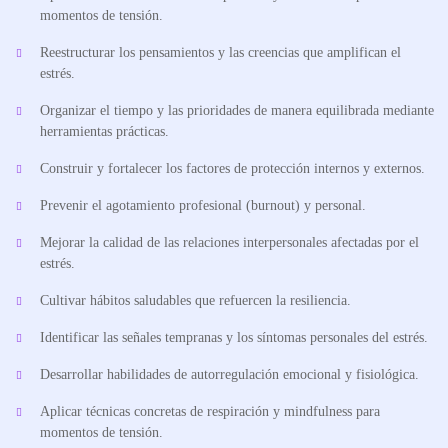
momentos de tensión.
Reestructurar los pensamientos y las creencias que amplifican el
estrés.
Organizar el tiempo y las prioridades de manera equilibrada mediante
herramientas prácticas.
Construir y fortalecer los factores de protección internos y externos.
Prevenir el agotamiento profesional (burnout) y personal.
Mejorar la calidad de las relaciones interpersonales afectadas por el
estrés.
Cultivar hábitos saludables que refuercen la resiliencia.
Identificar las señales tempranas y los síntomas personales del estrés.
Desarrollar habilidades de autorregulación emocional y fisiológica.
Aplicar técnicas concretas de respiración y mindfulness para
momentos de tensión.