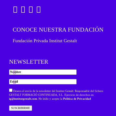
CONOCE NUESTRA FUNDACIÓN
Fundación Privada Institut Gestalt
NEWSLETTER
Deseos el envío de la newsletter del Institut Gestalt. Responsable del fichero
GESTALT FORMACIÓ CONTINUADA, S.L. Ejercicio de derechos en
ig@institutgestalt.com
. He leído y acepto la
Política de Privacidad