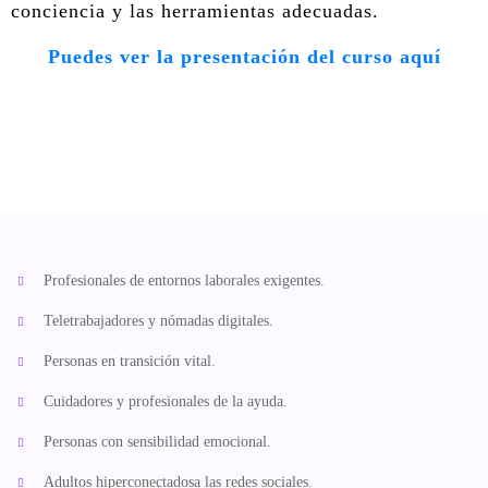
conciencia y las herramientas adecuadas.
Puedes ver la presentación del curso aquí
Profesionales de entornos laborales exigentes.
Teletrabajadores y nómadas digitales.
Personas en transición vital.
Cuidadores y profesionales de la ayuda.
Personas con sensibilidad emocional.
Adultos hiperconectadosa las redes sociales.