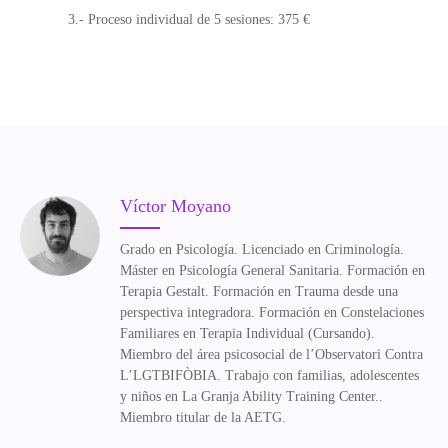
3.- Proceso individual de 5 sesiones: 375 €
Víctor Moyano
Grado en Psicología. Licenciado en Criminología.
Máster en Psicología General Sanitaria. Formación en
Terapia Gestalt. Formación en Trauma desde una
perspectiva integradora. Formación en Constelaciones
Familiares en Terapia Individual (Cursando).
Miembro del área psicosocial de l’Observatori Contra
L’LGTBIFÒBIA. Trabajo con familias, adolescentes
y niños en La Granja Ability Training Center..
Miembro titular de la AETG.