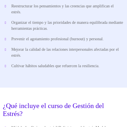
Reestructurar los pensamientos y las creencias que amplifican el
estrés.
Organizar el tiempo y las prioridades de manera equilibrada mediante
herramientas prácticas.
Prevenir el agotamiento profesional (burnout) y personal.
Mejorar la calidad de las relaciones interpersonales afectadas por el
estrés.
Cultivar hábitos saludables que refuercen la resiliencia.
¿Qué incluye el curso de Gestión del
Estrés?