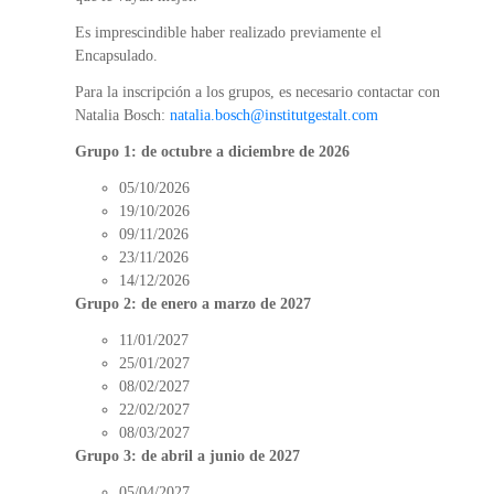
Es imprescindible haber realizado previamente el
Encapsulado.
Para la inscripción a los grupos, es necesario contactar con
Natalia Bosch:
natalia.bosch@institutgestalt.com
Grupo 1: de octubre a diciembre de 2026
05/10/2026
19/10/2026
09/11/2026
23/11/2026
14/12/2026
Grupo 2: de enero a marzo de 2027
11/01/2027
25/01/2027
08/02/2027
22/02/2027
08/03/2027
Grupo 3: de abril a junio de 2027
05/04/2027