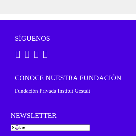
SÍGUENOS
CONOCE NUESTRA FUNDACIÓN
Fundación Privada Institut Gestalt
NEWSLETTER