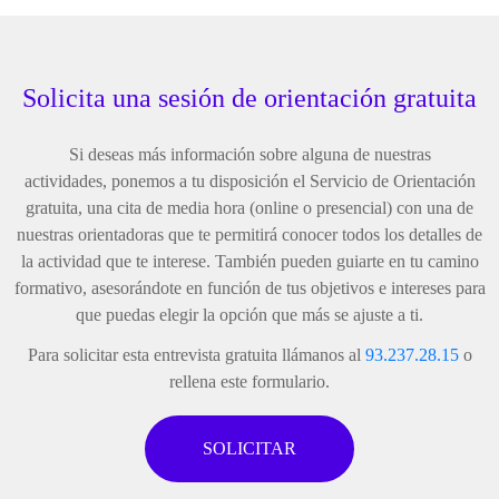
Solicita una sesión de orientación gratuita
Si deseas más información sobre alguna de nuestras
actividades, ponemos a tu disposición el Servicio de Orientación
gratuita, una cita de media hora (online o presencial) con una de
nuestras orientadoras que te permitirá conocer todos los detalles de
la actividad que te interese. También pueden guiarte en tu camino
formativo, asesorándote en función de tus objetivos e intereses para
que puedas elegir la opción que más se ajuste a ti.
Para solicitar esta entrevista gratuita llámanos al
93.237.28.15
o
rellena este formulario.
SOLICITAR