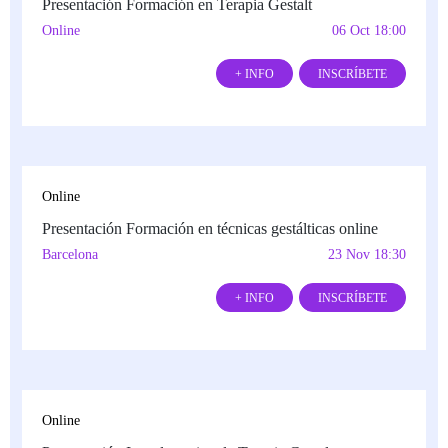
Presentación Formación en Terapia Gestalt
Online
06 Oct 18:00
+ INFO
INSCRÍBETE
Online
Presentación Formación en técnicas gestálticas online
Barcelona
23 Nov 18:30
+ INFO
INSCRÍBETE
Online