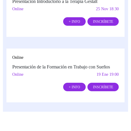
Presentación Introductorio a la Terapia Gestalt
Online
25 Nov 18:30
+ INFO
INSCRÍBETE
Online
Presentación de la Formación en Trabajo con Sueños
Online
19 Ene 19:00
+ INFO
INSCRÍBETE