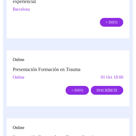
experiencial
Barcelona
+ INFO
Online
Presentación Formación en Trauma
Online
01 Oct 18:00
+ INFO
INSCRÍBETE
Online