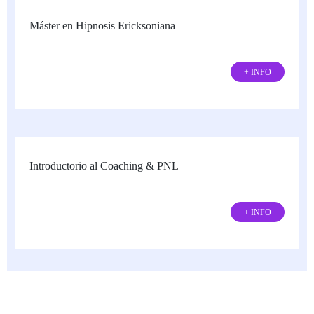
Máster en Hipnosis Ericksoniana
+ INFO
Introductorio al Coaching & PNL
+ INFO