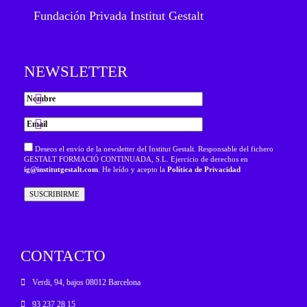
Fundación Privada Institut Gestalt
NEWSLETTER
Deseos el envío de la newsletter del Institut Gestalt. Responsable del fichero
GESTALT FORMACIÓ CONTINUADA, S.L. Ejercicio de derechos en
ig@institutgestalt.com
. He leído y acepto la
Política de Privacidad
CONTACTO
Verdi, 94, bajos 08012 Barcelona
93 237 28 15