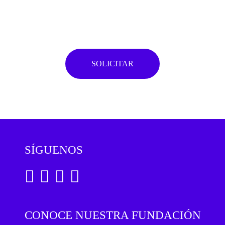
SOLICITAR
SÍGUENOS
CONOCE NUESTRA FUNDACIÓN