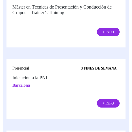
Máster en Técnicas de Presentación y Conducción de
Grupos – Trainer’s Training
+ INFO
Presencial
3 FINES DE SEMANA
Iniciación a la PNL
Barcelona
+ INFO