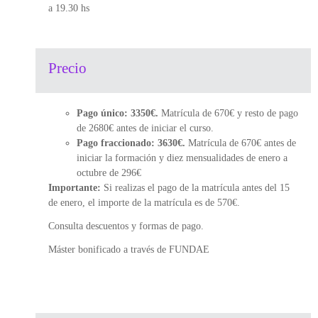
a 19.30 hs
Precio
Pago único: 3350€.
Matrícula de 670€ y resto de pago
de 2680€ antes de iniciar el curso.
Pago fraccionado: 3630€.
Matrícula de 670€ antes de
iniciar la formación y diez mensualidades de enero a
octubre de 296€
Importante:
Si realizas el pago de la matrícula antes del 15
de enero, el importe de la matrícula es de 570€.
Consulta descuentos y formas de pago.
Máster bonificado a través de FUNDAE