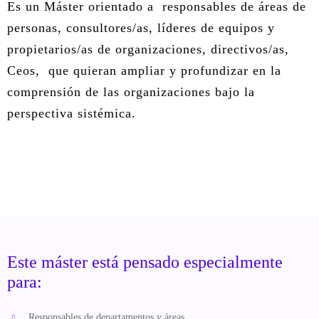
Es un Máster orientado a responsables de áreas de
personas, consultores/as, líderes de equipos y
propietarios/as de organizaciones, directivos/as,
Ceos, que quieran ampliar y profundizar en la
comprensión de las organizaciones bajo la
perspectiva sistémica.
Este máster está pensado especialmente
para:
Responsables de departamentos y áreas