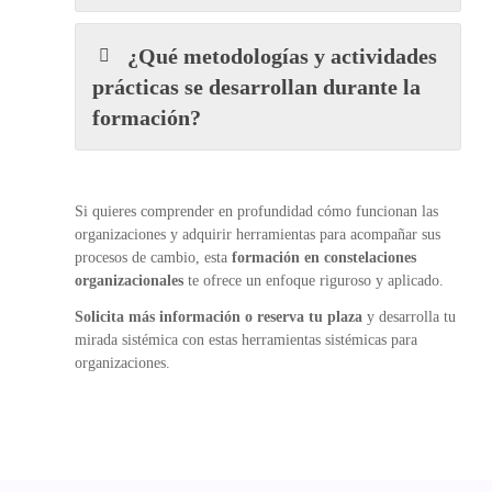
¿Qué metodologías y actividades
prácticas se desarrollan durante la
formación?
Si quieres comprender en profundidad cómo funcionan las
organizaciones y adquirir herramientas para acompañar sus
procesos de cambio, esta
formación en constelaciones
organizacionales
te ofrece un enfoque riguroso y aplicado.
Solicita más información o reserva tu plaza
y desarrolla tu
mirada sistémica con estas herramientas sistémicas para
organizaciones.