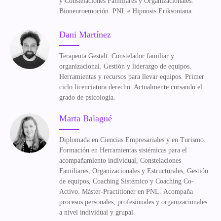
y Constelaciones Familiares y Organizacionales.
Bioneuroemoción. PNL e Hipnosis Eriksoniana.
Dani Martínez
Terapeuta Gestalt. Constelador familiar y
organizacional. Gestión y liderazgo de equipos.
Herramientas y recursos para llevar equipos. Primer
ciclo licenciatura derecho. Actualmente cursando el
grado de psicología.
Marta Balagué
Diplomada en Ciencias Empresariales y en Turismo.
Formación en Herramientas sistémicas para el
acompañamiento individual, Constelaciones
Familiares, Organizacionales y Estructurales, Gestión
de equipos, Coaching Sistémico y Coaching Co-
Activo. Máster-Practitioner en PNL. Acompaña
procesos personales, profesionales y organizacionales
a nivel individual y grupal.