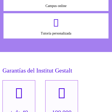
Campus online
Tutoría personalizada
Garantías del Institut Gestalt