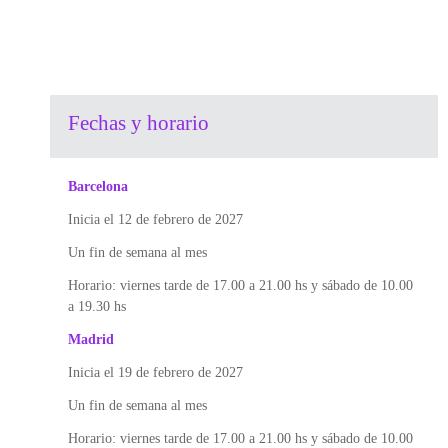
Fechas y horario
Barcelona
Inicia el 12 de febrero de 2027
Un fin de semana al mes
Horario: viernes tarde de 17.00 a 21.00 hs y sábado de 10.00
a 19.30 hs
Madrid
Inicia el 19 de febrero de 2027
Un fin de semana al mes
Horario: viernes tarde de 17.00 a 21.00 hs y sábado de 10.00