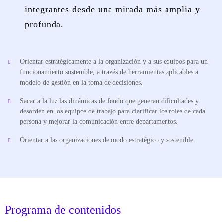
integrantes desde una mirada más amplia y
profunda.
Orientar estratégicamente a la organización y a sus equipos para un
funcionamiento sostenible, a través de herramientas aplicables a
modelo de gestión en la toma de decisiones.
Sacar a la luz las dinámicas de fondo que generan dificultades y
desorden en los equipos de trabajo para clarificar los roles de cada
persona y mejorar la comunicación entre departamentos.
Orientar a las organizaciones de modo estratégico y sostenible.
Programa de contenidos