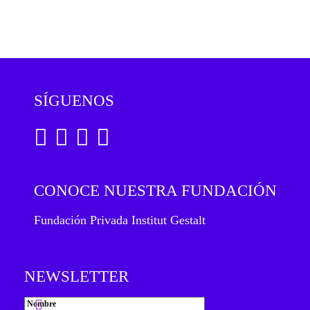
SÍGUENOS
CONOCE NUESTRA FUNDACIÓN
Fundación Privada Institut Gestalt
NEWSLETTER