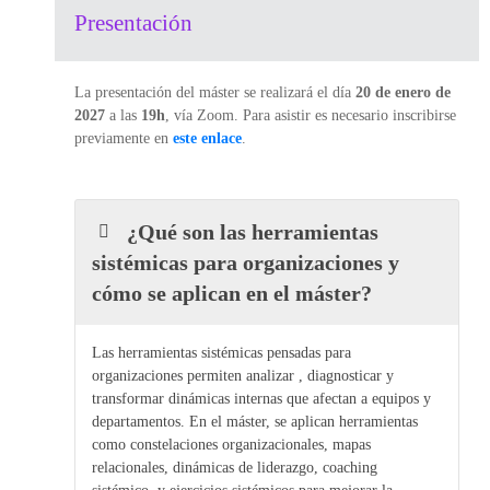
Presentación
La presentación del máster se realizará el día
20 de enero de
2027
a las
19h
, vía Zoom. Para asistir es necesario inscribirse
previamente en
este enlace
.
¿Qué son las herramientas
sistémicas para organizaciones y
cómo se aplican en el máster?
Las herramientas sistémicas pensadas para
organizaciones permiten analizar , diagnosticar y
transformar dinámicas internas que afectan a equipos y
departamentos. En el máster, se aplican herramientas
como constelaciones organizacionales, mapas
relacionales, dinámicas de liderazgo, coaching