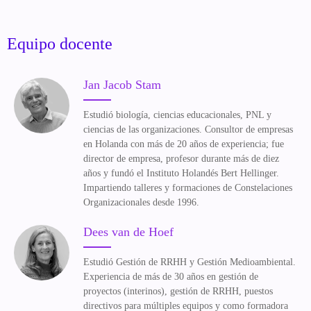
Equipo docente
Jan Jacob Stam
Estudió biología, ciencias educacionales, PNL y
ciencias de las organizaciones. Consultor de empresas
en Holanda con más de 20 años de experiencia; fue
director de empresa, profesor durante más de diez
años y fundó el Instituto Holandés Bert Hellinger.
Impartiendo talleres y formaciones de Constelaciones
Organizacionales desde 1996.
Dees van de Hoef
Estudió Gestión de RRHH y Gestión Medioambiental.
Experiencia de más de 30 años en gestión de
proyectos (interinos), gestión de RRHH, puestos
directivos para múltiples equipos y como formadora