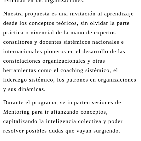
felicidad en las organizaciones.
Nuestra propuesta es una invitación al aprendizaje
desde los conceptos teóricos, sin olvidar la parte
práctica o vivencial de la mano de expertos
consultores y docentes sistémicos nacionales e
internacionales pioneros en el desarrollo de las
constelaciones organizacionales y otras
herramientas como el coaching sistémico, el
liderazgo sistémico, los patrones en organizaciones
y sus dinámicas.
Durante el programa, se imparten sesiones de
Mentoring para ir afianzando conceptos,
capitalizando la inteligencia colectiva y poder
resolver posibles dudas que vayan surgiendo.