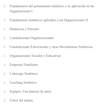
Fundamentos del pensamiento sistémico y su aplicación en las
Organizaciones I
Fundamentos sistémicos aplicados a las Organizaciones II
Dinámicas y Patrones
Constelaciones Organizacionales
Constelaciones Estructurales y otras Herramientas Sistémicas
Organizaciones Sociales y Educativas
Empresas Familiares
Liderazgo Sistémico
Coaching Sistémico
Equipos: Una historia de amor
Cierre del máster.