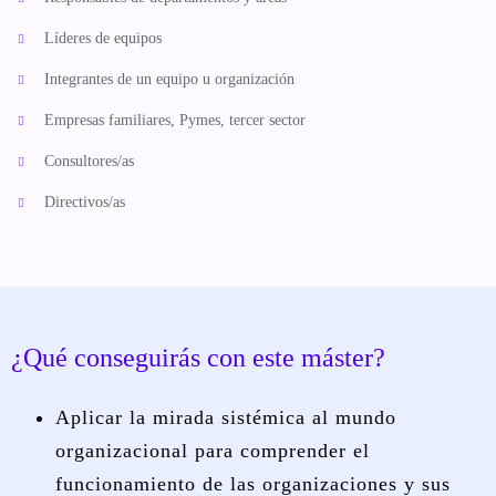
Líderes de equipos
Integrantes de un equipo u organización
Empresas familiares, Pymes, tercer sector
Consultores/as
Directivos/as
¿Qué conseguirás con este máster?
Aplicar la mirada sistémica al mundo
organizacional para comprender el
funcionamiento de las organizaciones y sus