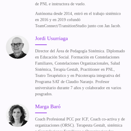
de PNL e instructora de vuelo.
Autónoma desde 2014, entró en el trabajo sistémico
en 2016 y en 2019 cofundó
TeamConnect/TransitionStudio junto con Jan Jacob.
Jordi Usurriaga
Director del Área de Pedagogía Sistémica. Diplomado
en Educación Social. Formación en Constelaciones
Familiares, Constelaciones Organizacionales, Salud
Sistémica, Terapia Gestalt, Practitioner en PNL,
Teatro Terapéutico y en Psicoterapia integrativa del
Programa SAT de Claudio Naranjo. Profesor
universitario durante 7 años y colaborador en varios
posgrados.
Marga Baró
Coach Profesional PCC por ICF, Coach co-activa y de
organizaciones (ORSC). Terapeuta Gestalt, sistémica