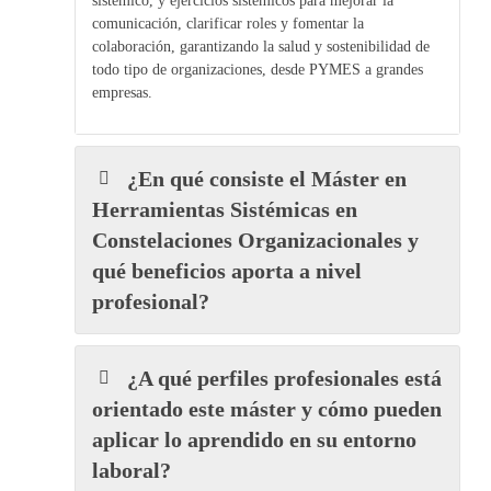
sistémico, y ejercicios sistémicos para mejorar la
comunicación, clarificar roles y fomentar la
colaboración, garantizando la salud y sostenibilidad de
todo tipo de organizaciones, desde PYMES a grandes
empresas.
¿En qué consiste el Máster en
Herramientas Sistémicas en
Constelaciones Organizacionales y
qué beneficios aporta a nivel
profesional?
¿A qué perfiles profesionales está
orientado este máster y cómo pueden
aplicar lo aprendido en su entorno
laboral?