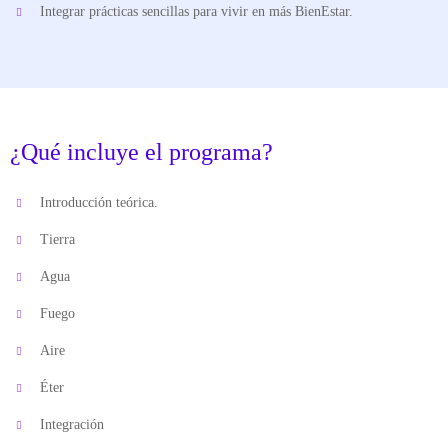
Integrar prácticas sencillas para vivir en más BienEstar.
¿Qué incluye el programa?
Introducción teórica.
Tierra
Agua
Fuego
Aire
Éter
Integración