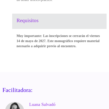
Requisitos
Muy importante: Las inscripciones se cerrarán el viernes
14 de mayo de 2027. Este monográfico requiere material
necesario a adquirir previo al encuentro.
Facilitadora:
Luana Salvadó