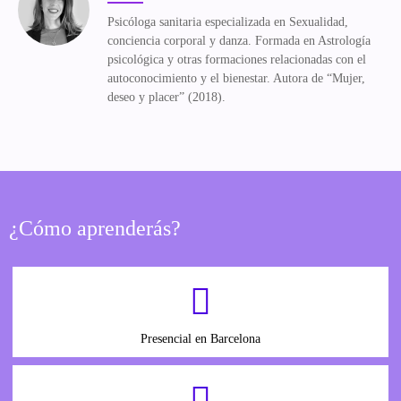
Psicóloga sanitaria especializada en Sexualidad,
conciencia corporal y danza. Formada en Astrología
psicológica y otras formaciones relacionadas con el
autoconocimiento y el bienestar. Autora de “Mujer,
deseo y placer” (2018).
¿Cómo aprenderás?
Presencial en Barcelona