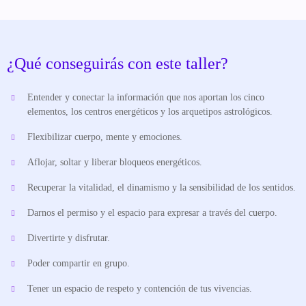
¿Qué conseguirás con este taller?
Entender y conectar la información que nos aportan los cinco
elementos, los centros energéticos y los arquetipos astrológicos.
Flexibilizar cuerpo, mente y emociones.
Aflojar, soltar y liberar bloqueos energéticos.
Recuperar la vitalidad, el dinamismo y la sensibilidad de los sentidos.
Darnos el permiso y el espacio para expresar a través del cuerpo.
Divertirte y disfrutar.
Poder compartir en grupo.
Tener un espacio de respeto y contención de tus vivencias.