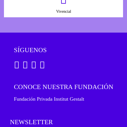
Vivencial
SÍGUENOS
CONOCE NUESTRA FUNDACIÓN
Fundación Privada Institut Gestalt
NEWSLETTER