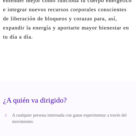
entender mejor cómo funciona tu cuerpo energético
e integrar nuevos recursos corporales conscientes
de liberación de bloqueos y corazas para, así,
expandir la energía y aportarte mayor bienestar en
tu día a día.
¿A quién va dirigido?
A cualquier persona interesada con ganas experimentar a través del
movimiento.