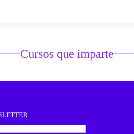
Cursos que imparte
SLETTER