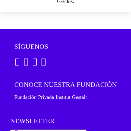
Gavdos.
SÍGUENOS
CONOCE NUESTRA FUNDACIÓN
Fundación Privada Institut Gestalt
NEWSLETTER