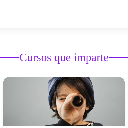
Cursos que imparte