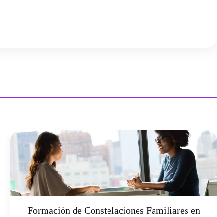
Formación de Constelaciones Familiares en