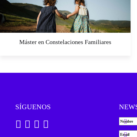
Máster en Constelaciones Familiares
SÍGUENOS
NEW