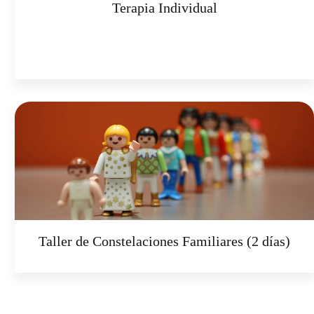
Terapia Individual
Taller de Constelaciones Familiares (2 días)