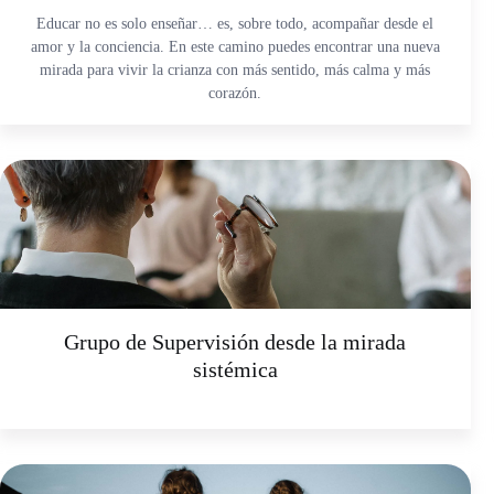
Educar no es solo enseñar… es, sobre todo, acompañar desde el
amor y la conciencia. En este camino puedes encontrar una nueva
mirada para vivir la crianza con más sentido, más calma y más
corazón.
Grupo de Supervisión desde la mirada
sistémica