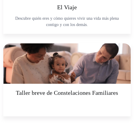
El Viaje
Descubre quién eres y cómo quieres vivir una vida más plena
contigo y con los demás.
Taller breve de Constelaciones Familiares