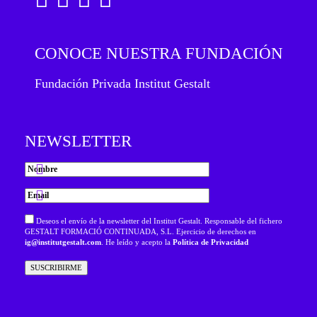
CONOCE NUESTRA FUNDACIÓN
Fundación Privada Institut Gestalt
NEWSLETTER
Deseos el envío de la newsletter del Institut Gestalt. Responsable del fichero
GESTALT FORMACIÓ CONTINUADA, S.L. Ejercicio de derechos en
ig@institutgestalt.com
. He leído y acepto la
Política de Privacidad