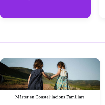
Màster en Constel·lacions Familiars