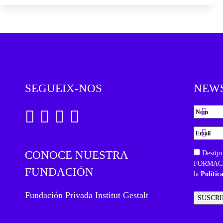
SEGUEIX-NOS
NEW
CONOCE NUESTRA
Desitjo
FORMACIÓ
FUNDACIÓN
la
Polític
Fundación Privada Institut Gestalt