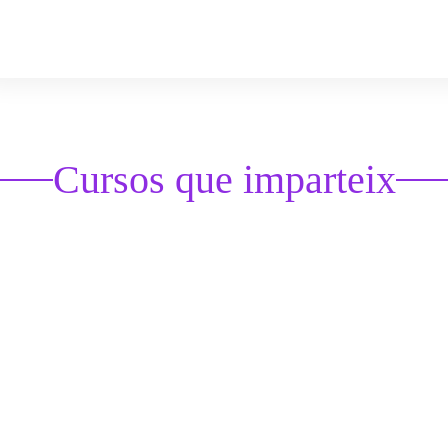
Cursos que imparteix