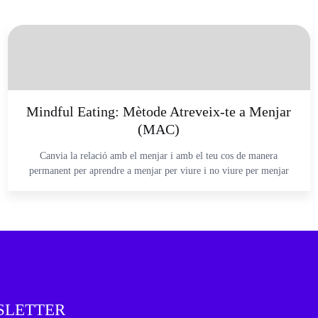
Mindful Eating: Mètode Atreveix-te a Menjar
(MAC)
Canvia la relació amb el menjar i amb el teu cos de manera
permanent per aprendre a menjar per viure i no viure per menjar
SLETTER