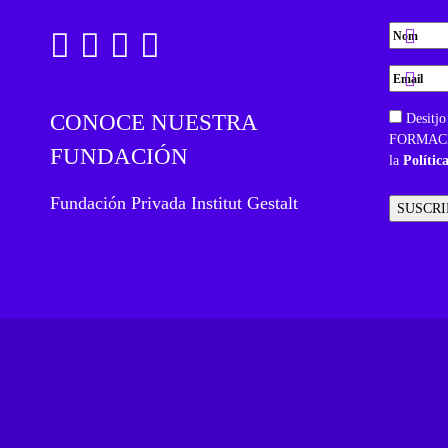
CONOCE NUESTRA
Desitjo
FORMACIÓ
FUNDACIÓN
la
Polític
Fundación Privada Institut Gestalt