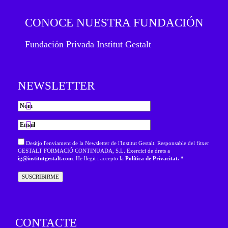
CONOCE NUESTRA FUNDACIÓN
Fundación Privada Institut Gestalt
NEWSLETTER
Desitjo l'enviament de la Newsletter de l'Institut Gestalt. Responsable del fitxer
GESTALT FORMACIÓ CONTINUADA, S.L. Exercici de drets a
ig@institutgestalt.com
. He llegit i accepto la
Política de Privacitat. *
CONTACTE