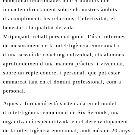
emocional relacionades amb 4 dominis que
impacten directament sobre els nostres àmbits
d’acompliment: les relacions, l’efectivitat, el
benestar i la qualitat de vida.
Mitjançant treball personal guiat, l’ús d’informes
de mesurament de la intel·ligència emocional i
d’una sessió de coaching individual, els alumnes
aprofundeixen d’una manera pràctica i vivencial,
sobre un repte concret i personal, que pot estar
emmarcat tant en el domini professional, com a
personal.
Aquesta formació està sustentada en el model
d’intel·ligència emocional de Six Seconds, una
organització especialitzada en el desenvolupament
de la intel·ligència emocional, amb més de 20 anys