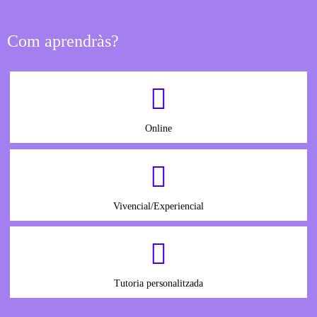
Com aprendràs?
Online
Vivencial/Experiencial
Tutoria personalitzada