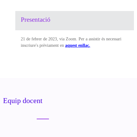
Presentació
21 de febrer de 2023, via Zoom. Per a assistir és necessari
inscriure's prèviament en
aquest enllaç
.
Equip docent