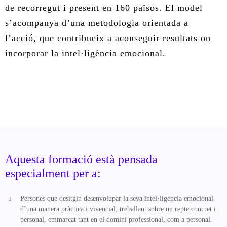
de recorregut i present en 160 països. El model
s’acompanya d’una metodologia orientada a
l’acció, que contribueix a aconseguir resultats on
incorporar la intel·ligència emocional.
Aquesta formació està pensada
especialment per a:
Persones que desitgin desenvolupar la seva intel·ligència emocional
d’una manera pràctica i vivencial, treballant sobre un repte concret i
personal, emmarcat tant en el domini professional, com a personal.