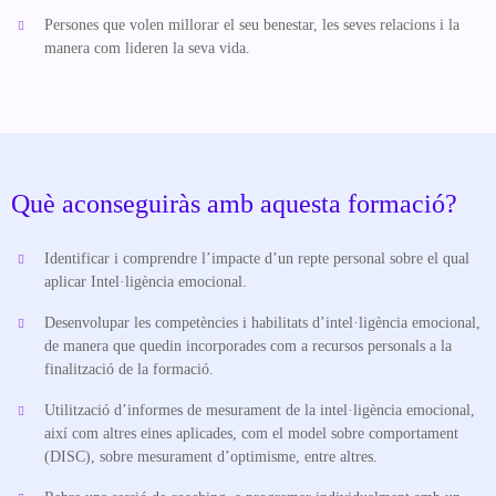
Persones que volen millorar el seu benestar, les seves relacions i la
manera com lideren la seva vida.
Què aconseguiràs amb aquesta formació?
Identificar i comprendre l’impacte d’un repte personal sobre el qual
aplicar Intel·ligència emocional.
Desenvolupar les competències i habilitats d’intel·ligència emocional,
de manera que quedin incorporades com a recursos personals a la
finalització de la formació.
Utilització d’informes de mesurament de la intel·ligència emocional,
així com altres eines aplicades, com el model sobre comportament
(DISC), sobre mesurament d’optimisme, entre altres.