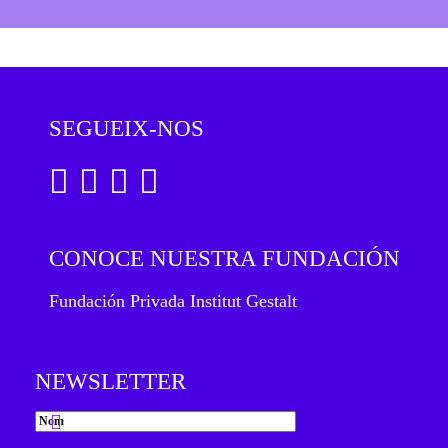
SEGUEIX-NOS
CONOCE NUESTRA FUNDACIÓN
Fundación Privada Institut Gestalt
NEWSLETTER