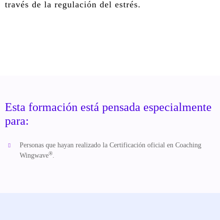
través de la regulación del estrés.
Esta formación está pensada especialmente
para:
Personas que hayan realizado la Certificación oficial en Coaching
®
Wingwave
.