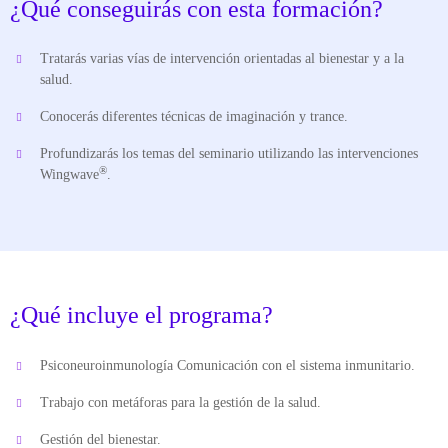
¿Qué conseguirás con esta formación?
Tratarás varias vías de intervención orientadas al bienestar y a la
salud.
Conocerás diferentes técnicas de imaginación y trance.
Profundizarás los temas del seminario utilizando las intervenciones
®
Wingwave
.
¿Qué incluye el programa?
Psiconeuroinmunología Comunicación con el sistema inmunitario.
Trabajo con metáforas para la gestión de la salud.
Gestión del bienestar.