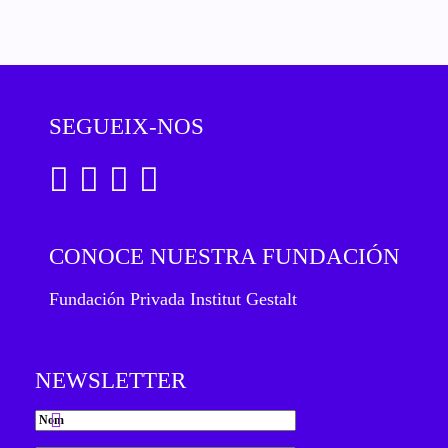
SEGUEIX-NOS
CONOCE NUESTRA FUNDACIÓN
Fundación Privada Institut Gestalt
NEWSLETTER