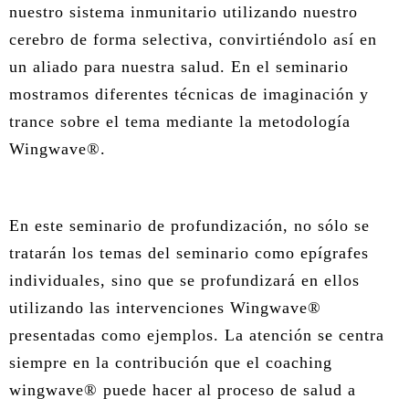
nuestro sistema inmunitario utilizando nuestro
cerebro de forma selectiva, convirtiéndolo así en
un aliado para nuestra salud. En el seminario
mostramos diferentes técnicas de imaginación y
trance sobre el tema mediante la metodología
Wingwave®.
En este seminario de profundización, no sólo se
tratarán los temas del seminario como epígrafes
individuales, sino que se profundizará en ellos
utilizando las intervenciones Wingwave®
presentadas como ejemplos. La atención se centra
siempre en la contribución que el coaching
wingwave® puede hacer al proceso de salud a