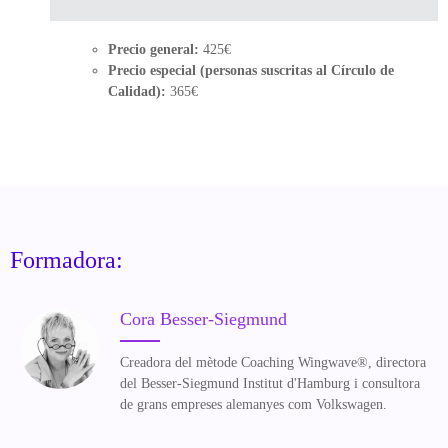
Precio general:
425€
Precio especial (personas suscritas al Círculo de
Calidad):
365€
Formadora:
Cora Besser-Siegmund
Creadora del mètode Coaching Wingwave®, directora
del Besser-Siegmund Institut d'Hamburg i consultora
de grans empreses alemanyes com Volkswagen.