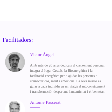
Facilitadors:
Víctor Ángel
Amb més de 20 anys dedicats al creixement personal,
integra el Ioga, Gestalt, la Bioenergètica i la
facilitació energètica per a ajudar les persones a
connectar cos, ment i emocions. La seva missió és
guiar a cada individu en un viatge d'autoconeixement
i transformació, despertant l'autenticitat i el benestar.
Antoine Passerat