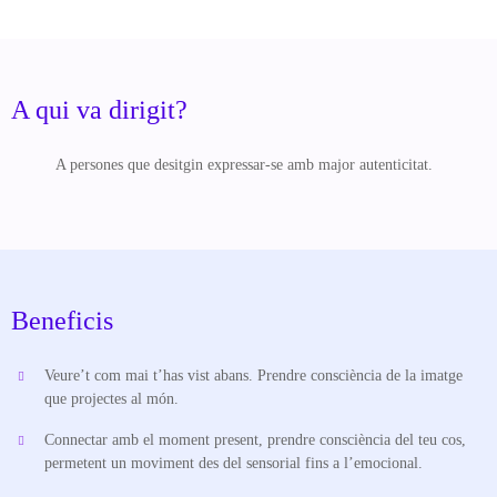
A qui va dirigit?
A persones que desitgin expressar-se amb major autenticitat.
Beneficis
Veure’t com mai t’has vist abans. Prendre consciència de la imatge
que projectes al món.
Connectar amb el moment present, prendre consciència del teu cos,
permetent un moviment des del sensorial fins a l’emocional.