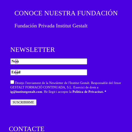
CONOCE NUESTRA FUNDACIÓN
Fundación Privada Institut Gestalt
NEWSLETTER
Desitjo l'enviament de la Newsletter de l'Institut Gestalt. Responsable del fitxer
GESTALT FORMACIÓ CONTINUADA, S.L. Exercici de drets a
ig@institutgestalt.com
. He llegit i accepto la
Política de Privacitat. *
CONTACTE