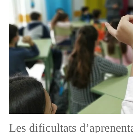
Les dificultats d’aprenent