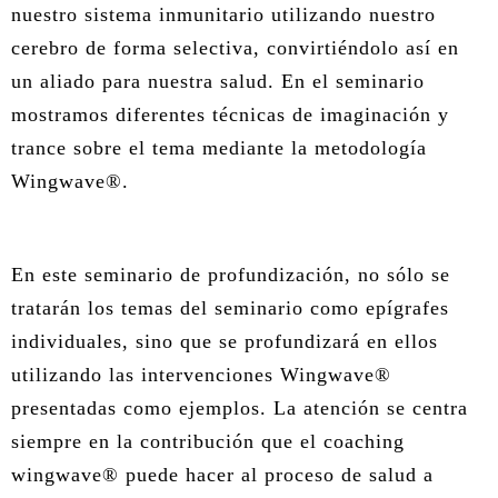
nuestro sistema inmunitario utilizando nuestro
cerebro de forma selectiva, convirtiéndolo así en
un aliado para nuestra salud. En el seminario
mostramos diferentes técnicas de imaginación y
trance sobre el tema mediante la metodología
Wingwave®.
En este seminario de profundización, no sólo se
tratarán los temas del seminario como epígrafes
individuales, sino que se profundizará en ellos
utilizando las intervenciones Wingwave®
presentadas como ejemplos. La atención se centra
siempre en la contribución que el coaching
wingwave® puede hacer al proceso de salud a