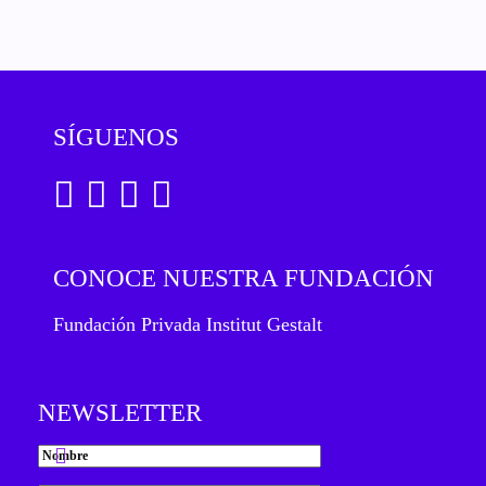
SÍGUENOS
CONOCE NUESTRA FUNDACIÓN
Fundación Privada Institut Gestalt
NEWSLETTER