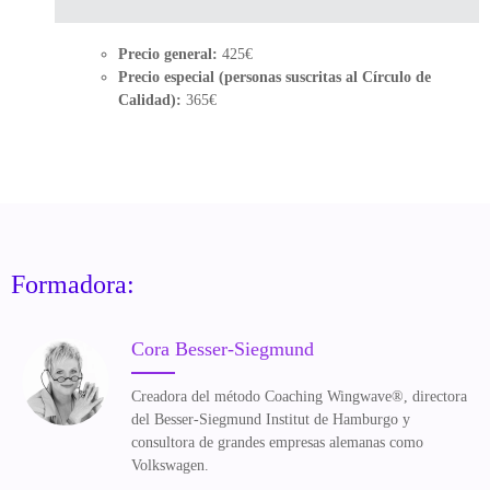
Precio general:
425€
Precio especial (personas suscritas al Círculo de
Calidad):
365€
Formadora:
Cora Besser-Siegmund
Creadora del método Coaching Wingwave®, directora
del Besser-Siegmund Institut de Hamburgo y
consultora de grandes empresas alemanas como
Volkswagen.