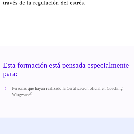
través de la regulación del estrés.
Esta formación está pensada especialmente
para:
Personas que hayan realizado la Certificación oficial en Coaching
®
Wingwave
.