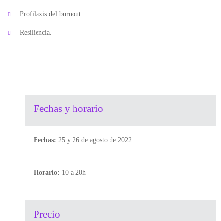
Profilaxis del burnout.
Resiliencia.
Fechas y horario
Fechas:
25 y 26 de agosto de 2022
Horario:
10 a 20h
Precio