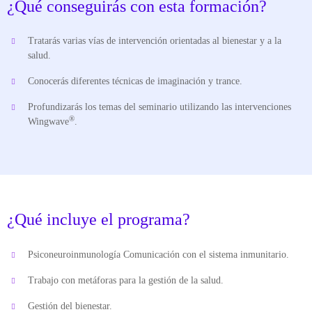
¿Qué conseguirás con esta formación?
Tratarás varias vías de intervención orientadas al bienestar y a la
salud.
Conocerás diferentes técnicas de imaginación y trance.
Profundizarás los temas del seminario utilizando las intervenciones
®
Wingwave
.
¿Qué incluye el programa?
Psiconeuroinmunología Comunicación con el sistema inmunitario.
Trabajo con metáforas para la gestión de la salud.
Gestión del bienestar.