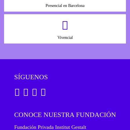
Presencial en Barcelona
Vivencial
SÍGUENOS
CONOCE NUESTRA FUNDACIÓN
Fundación Privada Institut Gestalt