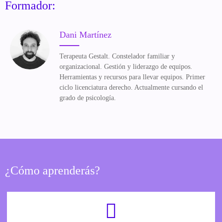
Formador:
Dani Martínez
Terapeuta Gestalt. Constelador familiar y
organizacional. Gestión y liderazgo de equipos.
Herramientas y recursos para llevar equipos. Primer
ciclo licenciatura derecho. Actualmente cursando el
grado de psicología.
¿Cómo aprenderás?