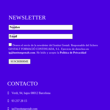
NEWSLETTER
Deseos el envío de la newsletter del Institut Gestalt. Responsable del fichero
GESTALT FORMACIÓ CONTINUADA, S.L. Ejercicio de derechos en
ig@institutgestalt.com
. He leído y acepto la
Política de Privacidad
CONTACTO
Verdi, 94, bajos 08012 Barcelona
93 237 28 15
ig@institutgestalt.com