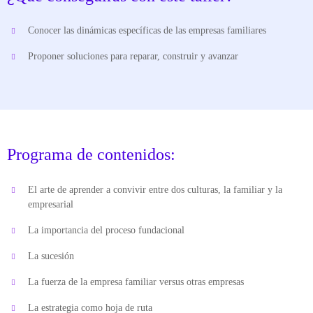
Conocer las dinámicas específicas de las empresas familiares
Proponer soluciones para reparar, construir y avanzar
Programa de contenidos:
El arte de aprender a convivir entre dos culturas, la familiar y la
empresarial
La importancia del proceso fundacional
La sucesión
La fuerza de la empresa familiar versus otras empresas
La estrategia como hoja de ruta