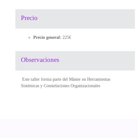
Precio
Precio general:
225€
Observaciones
Este taller forma parte de
l Máster en Herramientas
Sistémicas y Constelaciones Organizacionales