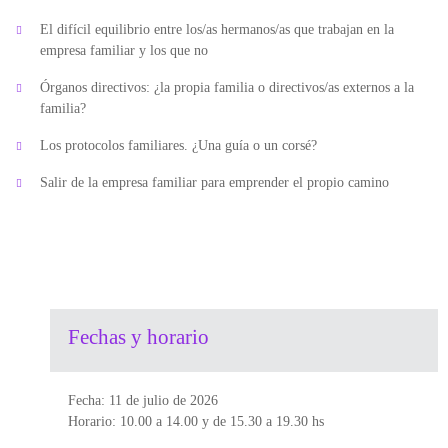
El difícil equilibrio entre los/as hermanos/as que trabajan en la
empresa familiar y los que no
Órganos directivos: ¿la propia familia o directivos/as externos a la
familia?
Los protocolos familiares. ¿Una guía o un corsé?
Salir de la empresa familiar para emprender el propio camino
Fechas y horario
Fecha:
11
de julio de 202
6
Horario: 10.00 a 14.00 y de 15.30 a 19.30
hs