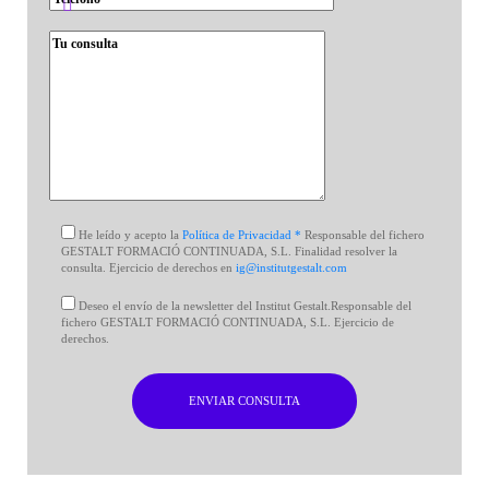
He leído y acepto la
Política de Privacidad *
Responsable del fichero
GESTALT FORMACIÓ CONTINUADA, S.L. Finalidad resolver la
consulta. Ejercicio de derechos en
ig@institutgestalt.com
Deseo el envío de la newsletter del Institut Gestalt.Responsable del
fichero GESTALT FORMACIÓ CONTINUADA, S.L. Ejercicio de
derechos.