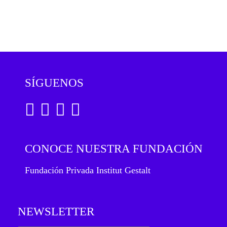
SÍGUENOS
CONOCE NUESTRA FUNDACIÓN
Fundación Privada Institut Gestalt
NEWSLETTER