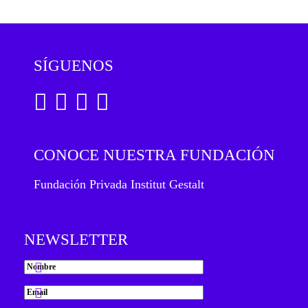
SÍGUENOS
CONOCE NUESTRA FUNDACIÓN
Fundación Privada Institut Gestalt
NEWSLETTER