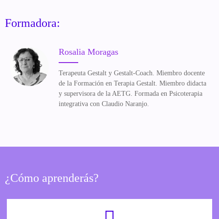
Formadora:
Rosalia Moragas
Terapeuta Gestalt y Gestalt-Coach. Miembro docente
de la Formación en Terapia Gestalt. Miembro didacta
y supervisora de la AETG. Formada en Psicoterapia
integrativa con Claudio Naranjo.
¿Cómo aprenderás?