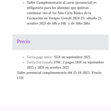
Taller Complementario al curso (presencial) es
obligatorio para los alumnos que quieran
continuar con el 1er Año-Ciclo Básico de la
Formación en Terapia Gestalt 2024-25: sábado 25
octubre 2025 de 10h a 14h
y de 16hs-20hs
Precio
Tarifa-pago único:
355€ en septiembre 2025
Tarifa-fraccionada
370€: 2 pagos:185€ en septiembre
2025 y 185€ en octubre 2025
Taller presencial complementario del 25-10-2025: Precio:
135€