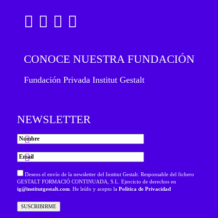
CONOCE NUESTRA FUNDACIÓN
Fundación Privada Institut Gestalt
NEWSLETTER
Deseos el envío de la newsletter del Institut Gestalt. Responsable del fichero
GESTALT FORMACIÓ CONTINUADA, S.L. Ejercicio de derechos en
ig@institutgestalt.com
. He leído y acepto la
Política de Privacidad