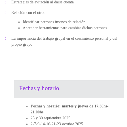
Estrategias de evitación al darse cuenta
Relación con el otro:
Identificar patrones insanos de relación
Aprender herramientas para cambiar dichos patrones
La importancia del trabajo grupal en el crecimiento personal y del
propio grupo
Fechas y horario
Fechas y horario:
martes y jueves de 17.30hs-
21.00hs
25 y 30 septiembre 2025
2-7-9-14-16-21-23 octubre 2025