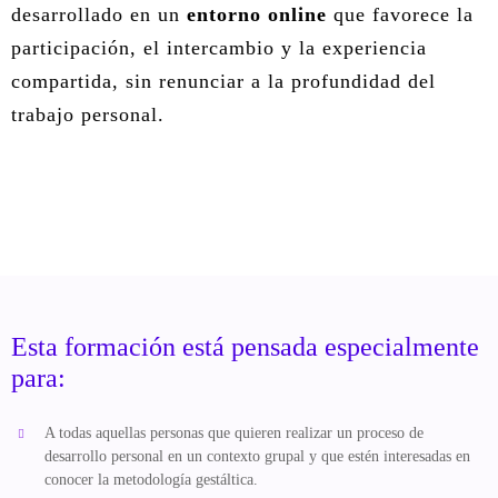
desarrollado en un
entorno online
que favorece la
participación, el intercambio y la experiencia
compartida, sin renunciar a la profundidad del
trabajo personal.
Esta formación está pensada especialmente
para:
A todas aquellas personas que quieren realizar un proceso de
desarrollo personal en un contexto grupal y que estén interesadas en
conocer la metodología gestáltica.