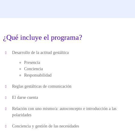
¿Qué incluye el programa?
Desarrollo de la actitud gestáltica
Presencia
Conciencia
Responsabilidad
Reglas gestálticas de comunicación
El darse cuenta
Relación con uno mismo/a: autoconcepto e introducción a las
polaridades
Conciencia y gestión de las necesidades