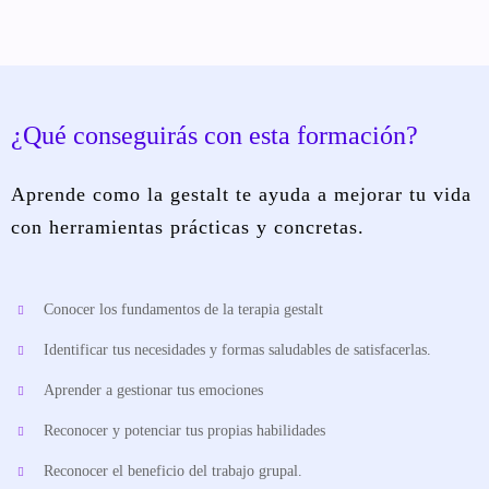
¿Qué conseguirás con esta formación?
Aprende como la gestalt te ayuda a mejorar tu vida
con herramientas prácticas y concretas.
Conocer los fundamentos de la terapia gestalt
Identificar tus necesidades y formas saludables de satisfacerlas.
Aprender a gestionar tus emociones
Reconocer y potenciar tus propias habilidades
Reconocer el beneficio del trabajo grupal.