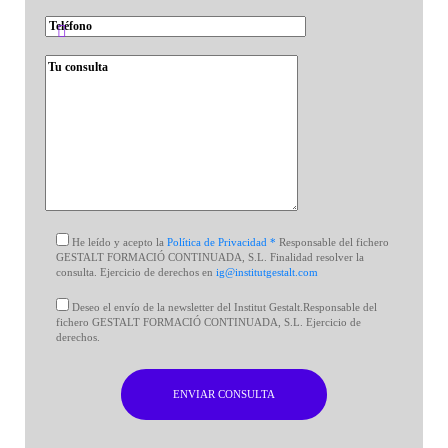
He leído y acepto la
Política de Privacidad *
Responsable del fichero
GESTALT FORMACIÓ CONTINUADA, S.L. Finalidad resolver la
consulta. Ejercicio de derechos en
ig@institutgestalt.com
Deseo el envío de la newsletter del Institut Gestalt.Responsable del
fichero GESTALT FORMACIÓ CONTINUADA, S.L. Ejercicio de
derechos.