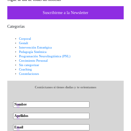
Suscribirme a la Newsletter
Categorías
Corporal
Gestalt
Intervención Estratégica
Pedagogía Sistémica
Programación Neurolingüística (PNL)
Crecimiento Personal
Sin categorizar
Coaching
Constelaciones
Contáctanos si tienes dudas y te orientamos