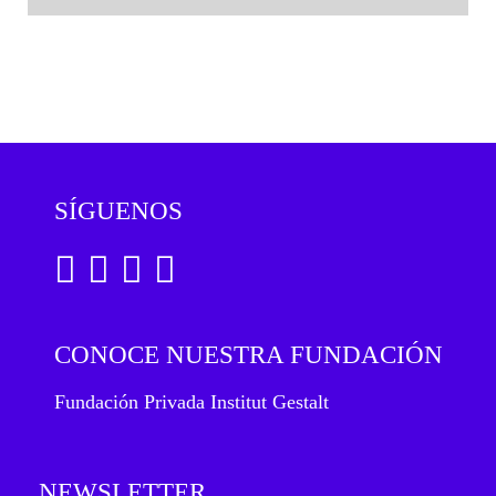
SÍGUENOS
CONOCE NUESTRA FUNDACIÓN
Fundación Privada Institut Gestalt
NEWSLETTER