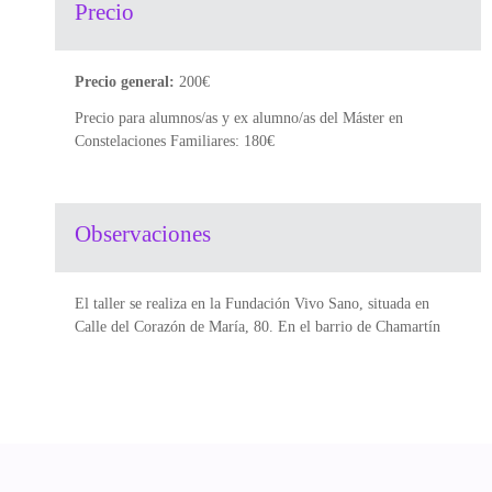
Precio
Precio general:
200€
Precio para alumnos/as y ex alumno/as del Máster en
Constelaciones Familiares: 180€
Observaciones
El taller se realiza en la Fundación Vivo Sano, situada en
Calle del Corazón de María, 80. En el barrio de Chamartín