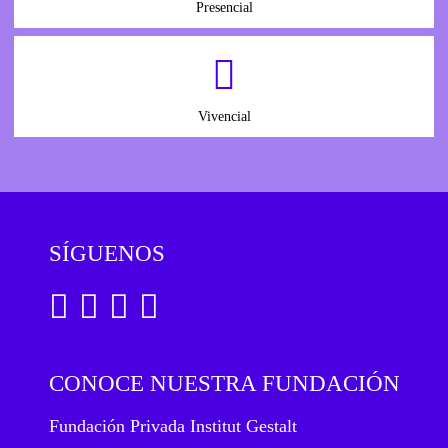
Presencial
Vivencial
SÍGUENOS
CONOCE NUESTRA FUNDACIÓN
Fundación Privada Institut Gestalt