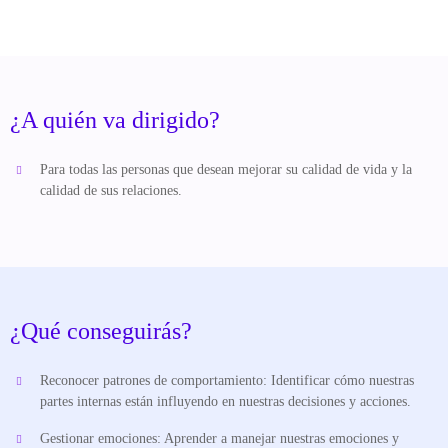
¿A quién va dirigido?
Para todas las personas que desean mejorar su calidad de vida y la
calidad de sus relaciones.
¿Qué conseguirás?
Reconocer patrones de comportamiento: Identificar cómo nuestras
partes internas están influyendo en nuestras decisiones y acciones.
Gestionar emociones: Aprender a manejar nuestras emociones y