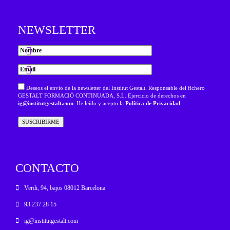
NEWSLETTER
Deseos el envío de la newsletter del Institut Gestalt. Responsable del fichero
GESTALT FORMACIÓ CONTINUADA, S.L. Ejercicio de derechos en
ig@institutgestalt.com
. He leído y acepto la
Política de Privacidad
CONTACTO
Verdi, 94, bajos 08012 Barcelona
93 237 28 15
ig@institutgestalt.com