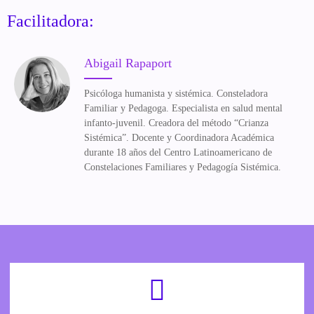
Facilitadora:
Abigail Rapaport
Psicóloga humanista y sistémica. Consteladora
Familiar y Pedagoga. Especialista en salud mental
infanto-juvenil. Creadora del método “Crianza
Sistémica”. Docente y Coordinadora Académica
durante 18 años del Centro Latinoamericano de
Constelaciones Familiares y Pedagogía Sistémica.