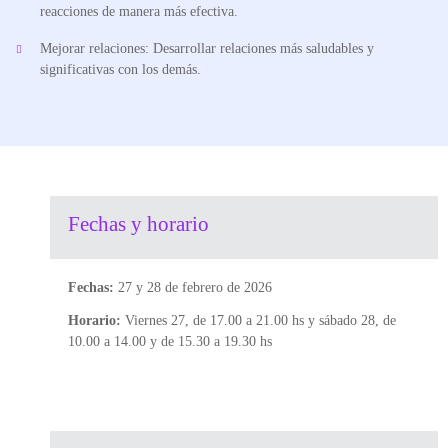
reacciones de manera más efectiva.
Mejorar relaciones: Desarrollar relaciones más saludables y
significativas con los demás.
Fechas y horario
Fechas:
27 y 28 de febrero de 2026
Horario:
Viernes 27, de 17.00 a 21.00 hs y sábado 28, de
10.00 a 14.00 y de 15.30 a 19.30 hs