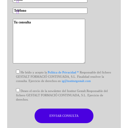
He leído y acepto la
Política de Privacidad *
Responsable del fichero
GESTALT FORMACIÓ CONTINUADA, S.L. Finalidad resolver la
consulta. Ejercicio de derechos en
ig@institutgestalt.com
Deseo el envío de la newsletter del Institut Gestalt.Responsable del
fichero GESTALT FORMACIÓ CONTINUADA, S.L. Ejercicio de
derechos.