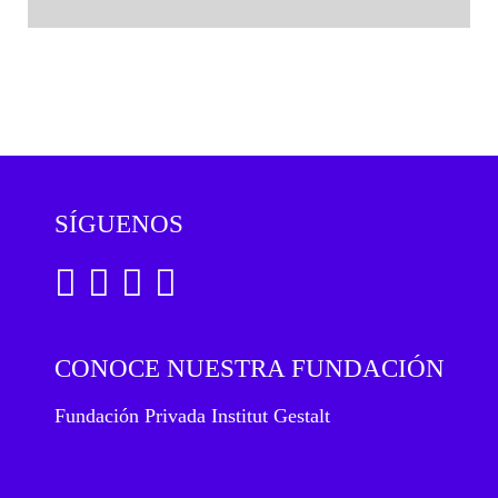
SÍGUENOS
CONOCE NUESTRA FUNDACIÓN
Fundación Privada Institut Gestalt