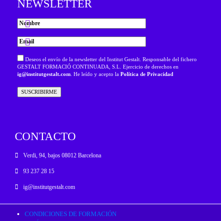
NEWSLETTER
Deseos el envío de la newsletter del Institut Gestalt. Responsable del fichero
GESTALT FORMACIÓ CONTINUADA, S.L. Ejercicio de derechos en
ig@institutgestalt.com
. He leído y acepto la
Política de Privacidad
CONTACTO
Verdi, 94, bajos 08012 Barcelona
93 237 28 15
ig@institutgestalt.com
CONDICIONES DE FORMACIÓN