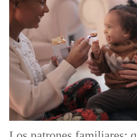
Los patrones familiares: 