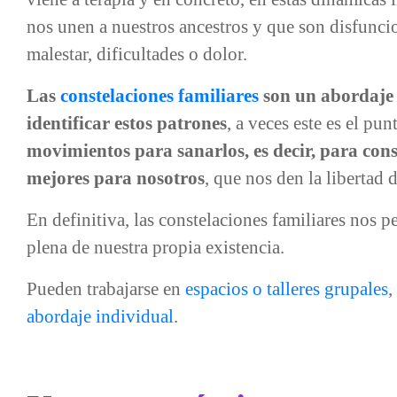
nos unen a nuestros ancestros y que son disfunci
malestar, dificultades o dolor.
Las
constelaciones familiares
son un abordaje 
identificar estos patrones
, a veces este es el pun
movimientos para sanarlos, es decir, para cons
mejores para nosotros
, que nos den la libertad 
En definitiva, las constelaciones familiares nos p
plena de nuestra propia existencia.
Pueden trabajarse en
espacios o talleres grupales
,
abordaje individual
.