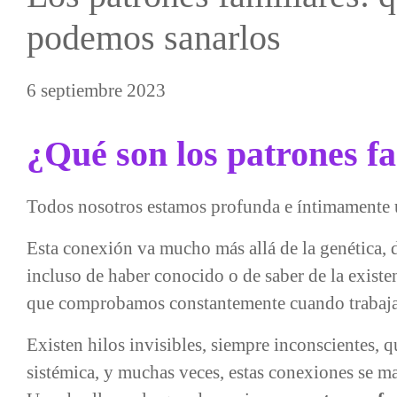
podemos sanarlos
6 septiembre 2023
¿Qué son los patrones fa
Todos nosotros estamos profunda e íntimamente u
Esta conexión va mucho más allá de la genética, de
incluso de haber conocido o de saber de la existe
que comprobamos constantemente cuando trabajam
Existen hilos invisibles, siempre inconscientes, 
sistémica, y muchas veces, estas conexiones se ma