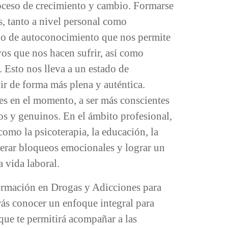
roceso de crecimiento y cambio. Formarse
s, tanto a nivel personal como
o de autoconocimiento que nos permite
vos que nos hacen sufrir, así como
 Esto nos lleva a un estado de
ir de forma más plena y auténtica.
tes en el momento, a ser más conscientes
os y genuinos. En el ámbito profesional,
como la psicoterapia, la educación, la
perar bloqueos emocionales y lograr un
 vida laboral.
rmación en Drogas y Adicciones para
rás conocer un enfoque integral para
que te permitirá acompañar a las