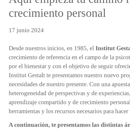
crecimiento personal
17 junio 2024
Desde nuestros inicios, en 1985, el
Institut Gesta
crecimiento de referencia en el campo de la psi
por el bienestar y con el objetivo de seguir ofrec
Institut Gestalt te presentamos nuestro nuevo pr
necesidades de nuestro presente. Con una apues
heterogeneidad de perspectivas y de experiencias
aprendizaje compartido y de crecimiento personal
herramientas y los recursos necesarios para hacer
A continuación, te presentamos las distintas 