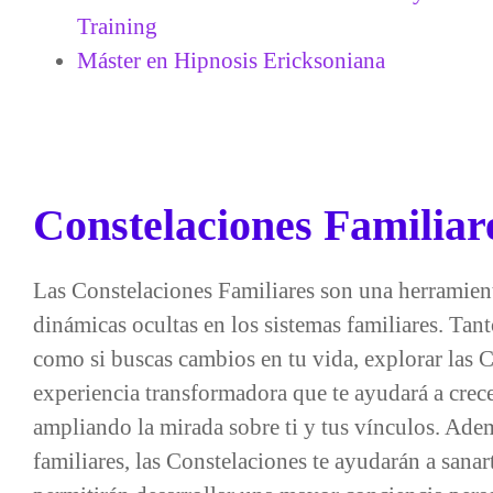
Training
Máster en Hipnosis Ericksoniana
Constelaciones Familiar
Las Constelaciones Familiares son una herramient
dinámicas ocultas en los sistemas familiares. Tan
como si buscas cambios en tu vida, explorar las 
experiencia transformadora que te ayudará a crecer
ampliando la mirada sobre ti y tus vínculos. Adem
familiares, las Constelaciones te ayudarán a san