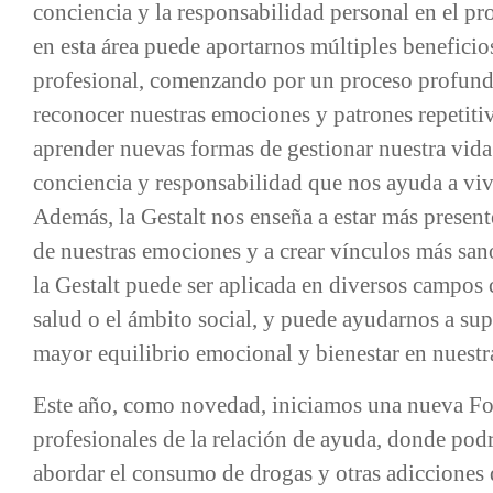
conciencia y la responsabilidad personal en el p
en esta área puede aportarnos múltiples beneficio
profesional, comenzando por un proceso profund
reconocer nuestras emociones y patrones repetiti
aprender nuevas formas de gestionar nuestra vida.
conciencia y responsabilidad que nos ayuda a viv
Además, la Gestalt nos enseña a estar más presen
de nuestras emociones y a crear vínculos más san
la Gestalt puede ser aplicada en diversos campos 
salud o el ámbito social, y puede ayudarnos a su
mayor equilibrio emocional y bienestar en nuestra
Este año, como novedad, iniciamos una nueva Fo
profesionales de la relación de ayuda, donde pod
abordar el consumo de drogas y otras adicciones 