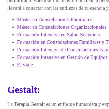
permitirán desarrollar una mayor conciencia perso
llevará a conectar con las sutilezas de tu esencia y
Máster en Constelaciones Familiares
Máster en Constelaciones Organizacionales
Formación Intensiva en Salud Sistémica
Formación en Constelaciones Familiares y T
Formación Intensiva de Constelaciones Fami
Formación Intensiva en Gestión de Equipos
El viaje
Gestalt:
La Terapia Gestalt es un enfoque humanista y expe