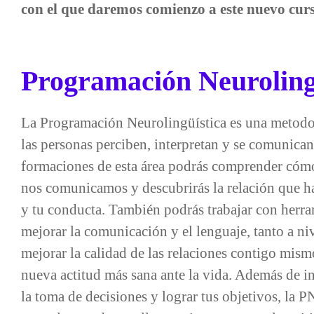
con el que daremos comienzo a este nuevo cur
Programación Neuroling
La Programación Neurolingüística es una metodo
las personas perciben, interpretan y se comunica
formaciones de esta área podrás comprender cóm
nos comunicamos y descubrirás la relación que h
y tu conducta. También podrás trabajar con herra
mejorar la comunicación y el lenguaje, tanto a n
mejorar la calidad de las relaciones contigo mism
nueva actitud más sana ante la vida. Además de in
la toma de decisiones y lograr tus objetivos, la 