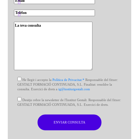
He llegit i accepto la
Política de Privacitat.*
Responsable del fitxer:
GESTALT FORMACIÓ CONTINUADA, S.L. Finalitat: resoldre la
consulta. Exercici de drets a
ig@institutgestalt.com
Desitjo rebre la newsletter de l'Institut Gestalt. Responsable del fitxer:
GESTALT FORMACIÓ CONTINUADA, S.L. Exercici de drets.