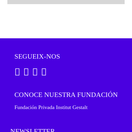
SEGUEIX-NOS
CONOCE NUESTRA FUNDACIÓN
Fundación Privada Institut Gestalt
NEWSLETTER