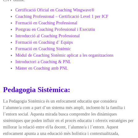
Certificació Oficial en Coaching Wingwave®
Coaching Professional – Certificació Level 1 per ICF
Formació en Coaching Professional
Postgrau en Coaching Professional i Executiu
Introducció al Coaching Professional
Formació en Coaching d’ Equips
Formació en Coaching Sistèmic
Mòdul de Coaching Sistèmic aplicat a les organitzacions
Introductori a Coaching & PNL
Màster en Coaching amb PNL
Pedagogia Sistèmica:
La Pedagogia Sistèmica és un enfocament educatiu que considera
l’alumne/a com a part d’un sistema més ampli, incloent-hi la família i
l’entorn social. Aquesta mirada busca comprendre les dinàmiques
sistèmiques que poden influir en el procés educatiu i ofereix estratègies per
millorar la relació entre el/la docent, l’alumne/a i l’entorn. Aquest
enfocament apunta a una educació més holística i contextualitzada,